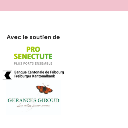
Avec le soutien de