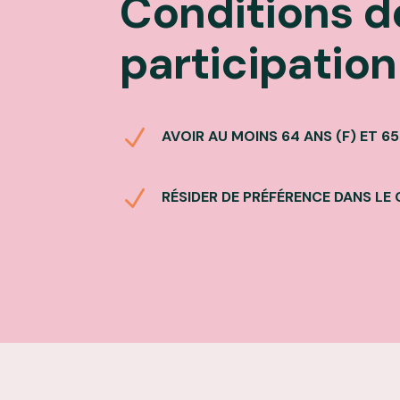
Conditions d
participation
N
AVOIR AU MOINS 64 ANS (F) ET 65
N
RÉSIDER DE PRÉFÉRENCE DANS LE