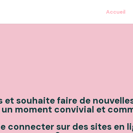
Accueil
 et souhaite faire de nouvelle
 un moment convivial et comm
e connecter sur des sites en li