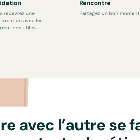
idation
Rencontre
s recevrez une
Partagez un bon moment
firmation avec les
ormations utiles
e avec l’autre se f