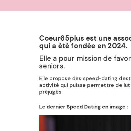
Coeur65plus est une associ
qui a été fondée en 2024.
Elle a pour mission de favo
seniors.
Elle propose des speed-dating dest
activité qui puisse permettre de lut
préjugés.
Le dernier Speed Dating en image :